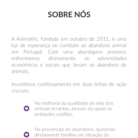
SOBRE NÓS
A Animalife, fundada em outubro de 2011, é uma
luz de esperança no combate ao abandono animal
em Portugal. Com uma abordagem pioneira,
enfrentamos diretamente as adversidades
económicas e sociais que levam ao abandono de
animais.
Investimos continuamente em duas linhas de ação
cruciais:
Na melhoria da qualidade de vida dos
animais errantes, através do apoio às
entidades zoófilas;
Na prevenção do abandono, ajudando
diretamente famílias em situação de