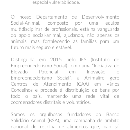
especial vulnerabilidade.
O nosso Departamento de Desenvolvimento
Social-Animal, composto por uma equipa
multidisciplinar de profissionais, está na vanguarda
do apoio social-animal, ajudando, não apenas os
animais, mas fortalecendo as famílias para um
futuro mais seguro e estável.
Distinguida em 2015 pelo IES (Instituto de
Empreendedorismo Social) como uma “Iniciativa de
Elevado Potencial em Inovação e
Empreendedorismo Social”, a Animalife gere
Centros de Atendimento (CAA) em vários
Concelhos e procede à distribuição de bens por
todo o país, mantendo uma rede vital de
coordenadores distritais e voluntários.
Somos os orgulhosos fundadores do Banco
Solidário Animal (BSA), uma campanha de âmbito
nacional de recolha de alimentos que, não só