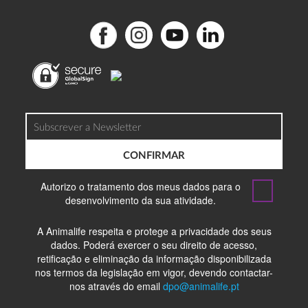
CONFIRMAR
Autorizo o tratamento dos meus dados para o
desenvolvimento da sua atividade.
A Animalife respeita e protege a privacidade dos seus
dados. Poderá exercer o seu direito de acesso,
retificação e eliminação da informação disponibilizada
nos termos da legislação em vigor, devendo contactar-
nos através do email
dpo@animalife.pt