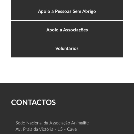
Apoio a Pessoas Sem Abrigo
Apoio a Associações
Voluntários
CONTACTOS
Sede Nacional da Associação Animalife
Av. Praia da Victória - 15 - Cave