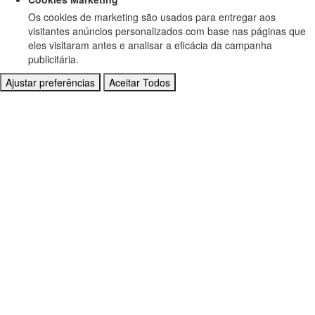
Os cookies de marketing são usados para entregar aos
visitantes anúncios personalizados com base nas páginas que
eles visitaram antes e analisar a eficácia da campanha
publicitária.
Ajustar preferências
Aceitar Todos