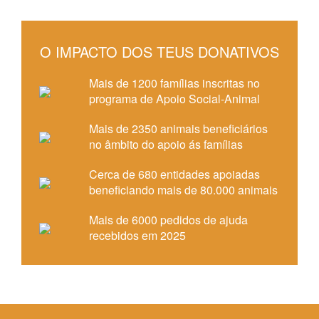
O IMPACTO DOS TEUS DONATIVOS
Mais de 1200 famílias inscritas no
programa de Apoio Social-Animal
Mais de 2350 animais beneficiários
no âmbito do apoio ás famílias
Cerca de 680 entidades apoiadas
beneficiando mais de 80.000 animais
Mais de 6000 pedidos de ajuda
recebidos em 2025