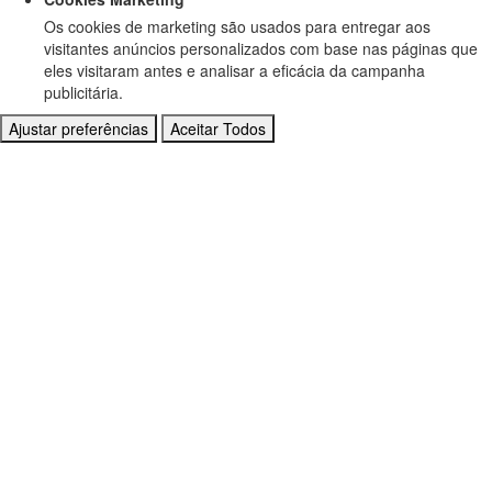
Os cookies de marketing são usados para entregar aos
visitantes anúncios personalizados com base nas páginas que
eles visitaram antes e analisar a eficácia da campanha
publicitária.
Ajustar preferências
Aceitar Todos