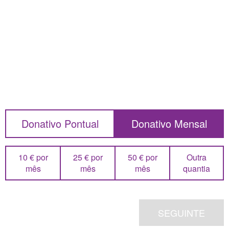
Donativo Pontual
Donativo Mensal
10 € por
25 € por
50 € por
Outra
mês
mês
mês
quantia
SEGUINTE