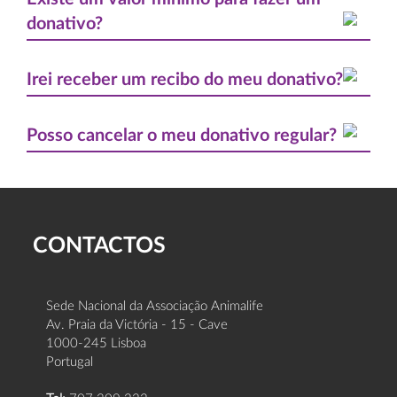
donativo?
Irei receber um recibo do meu donativo?
Posso cancelar o meu donativo regular?
CONTACTOS
Sede Nacional da Associação Animalife
Av. Praia da Victória - 15 - Cave
1000-245 Lisboa
Portugal