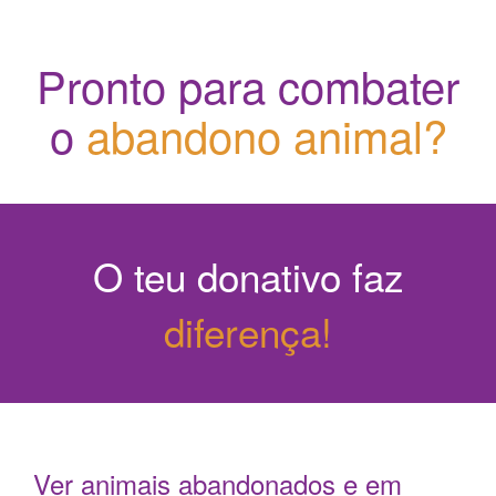
Pronto para combater
o
abandono animal?
O teu donativo faz
diferença!
Ver animais abandonados e em