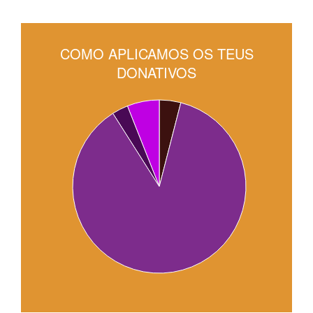
COMO APLICAMOS OS TEUS
DONATIVOS