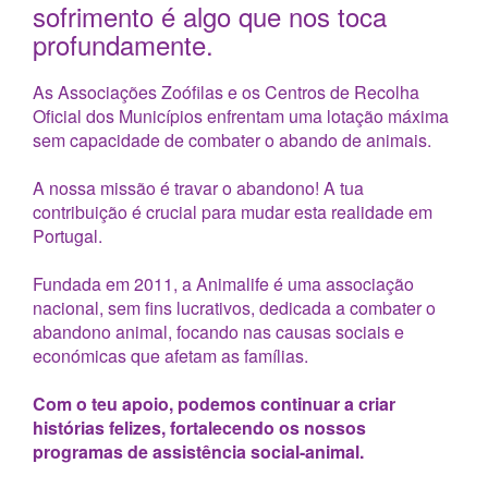
sofrimento é algo que nos toca
profundamente.
As Associações Zoófilas e os Centros de Recolha
Oficial dos Municípios enfrentam uma lotação máxima
sem capacidade de combater o abando de animais.
A nossa missão é travar o abandono! A tua
contribuição é crucial para mudar esta realidade em
Portugal.
Fundada em 2011, a Animalife é uma associação
nacional, sem fins lucrativos, dedicada a combater o
abandono animal, focando nas causas sociais e
económicas que afetam as famílias.
Com o teu apoio, podemos continuar a criar
histórias felizes, fortalecendo os nossos
programas de assistência social-animal.