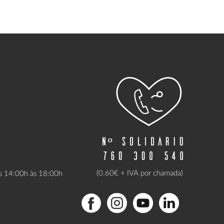
(0.60€ + IVA por chamada)
as 14:00h às 18:00h