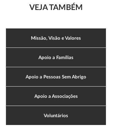
VEJA TAMBÉM
Missão, Visão e Valores
Apoio a Famílias
Apoio a Pessoas Sem Abrigo
Apoio a Associações
Voluntários