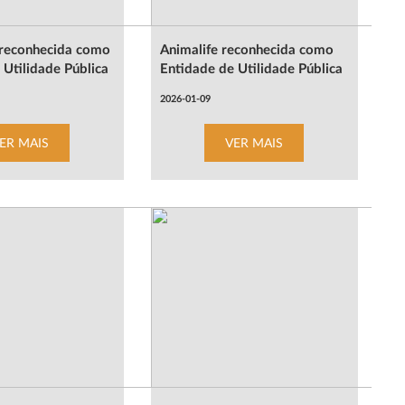
 reconhecida como
Animalife reconhecida como
 Utilidade Pública
Entidade de Utilidade Pública
2026-01-09
ER MAIS
VER MAIS