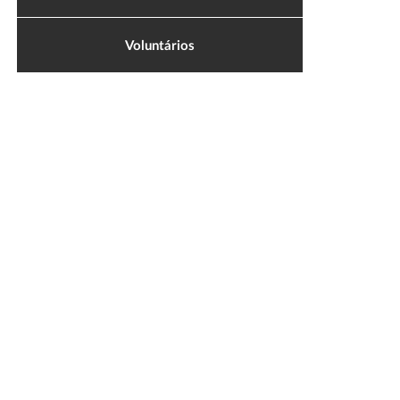
Voluntários