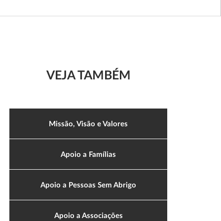
VEJA TAMBÉM
Missão, Visão e Valores
Apoio a Famílias
Apoio a Pessoas Sem Abrigo
Apoio a Associações