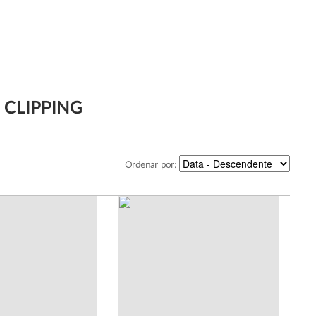
 CLIPPING
Ordenar por: