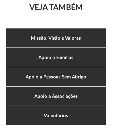
VEJA TAMBÉM
Missão, Visão e Valores
Apoio a Famílias
Apoio a Pessoas Sem Abrigo
Apoio a Associações
Voluntários