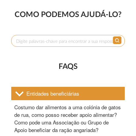
COMO PODEMOS AJUDÁ-LO?
FAQS
Entidades beneficiárias
Costumo dar alimentos a uma colónia de gatos
de rua, como posso receber apoio alimentar?
Como pode uma Associação ou Grupo de
Apoio beneficiar da ração angariada?