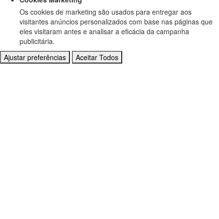
Os cookies de marketing são usados para entregar aos
visitantes anúncios personalizados com base nas páginas que
eles visitaram antes e analisar a eficácia da campanha
publicitária.
Ajustar preferências
Aceitar Todos