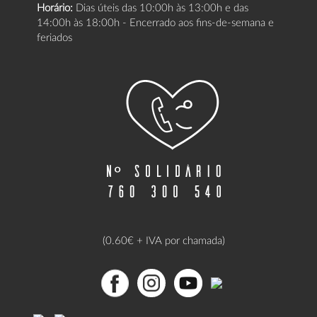
Horário:
Dias úteis das 10:00h às 13:00h e das
14:00h às 18:00h - Encerrado aos fins-de-semana e
feriados
(0.60€ + IVA por chamada)