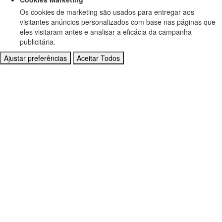
Os cookies de marketing são usados para entregar aos
visitantes anúncios personalizados com base nas páginas que
eles visitaram antes e analisar a eficácia da campanha
publicitária.
Ajustar preferências
Aceitar Todos