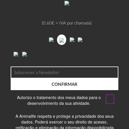
(0.60€ + IVA por chamada)
CONFIRMAR
Autorizo o tratamento dos meus dados para o
desenvolvimento da sua atividade.
A Animalife respeita e protege a privacidade dos seus
dados. Poderá exercer o seu direito de acesso,
retificação e eliminação da informação disponibilizada