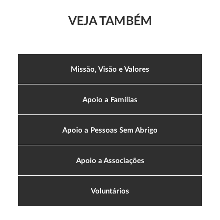
VEJA TAMBÉM
Missão, Visão e Valores
Apoio a Famílias
Apoio a Pessoas Sem Abrigo
Apoio a Associações
Voluntários