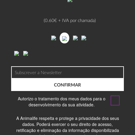
(0.60€ + IVA por chamada)
CONFIRMAR
Autorizo o tratamento dos meus dados para o
desenvolvimento da sua atividade.
A Animalife respeita e protege a privacidade dos seus
dados. Poderá exercer o seu direito de acesso,
retificação e eliminação da informação disponibilizada