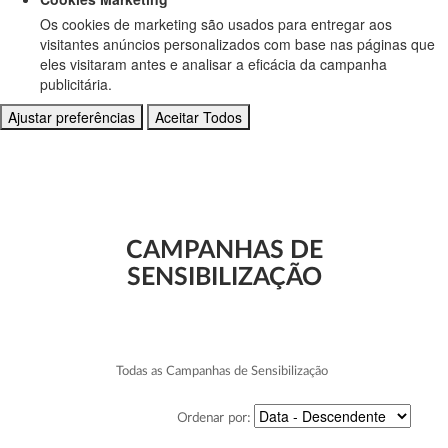
Os cookies de marketing são usados para entregar aos
visitantes anúncios personalizados com base nas páginas que
eles visitaram antes e analisar a eficácia da campanha
publicitária.
Ajustar preferências
Aceitar Todos
CAMPANHAS DE
SENSIBILIZAÇÃO
Todas as Campanhas de Sensibilização
Ordenar por: