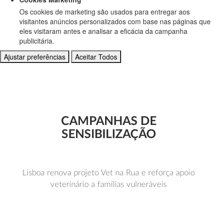
Os cookies de marketing são usados para entregar aos
visitantes anúncios personalizados com base nas páginas que
eles visitaram antes e analisar a eficácia da campanha
publicitária.
Ajustar preferências
Aceitar Todos
CAMPANHAS DE
SENSIBILIZAÇÃO
Lisboa renova projeto Vet na Rua e reforça apoio
veterinário a famílias vulneráveis