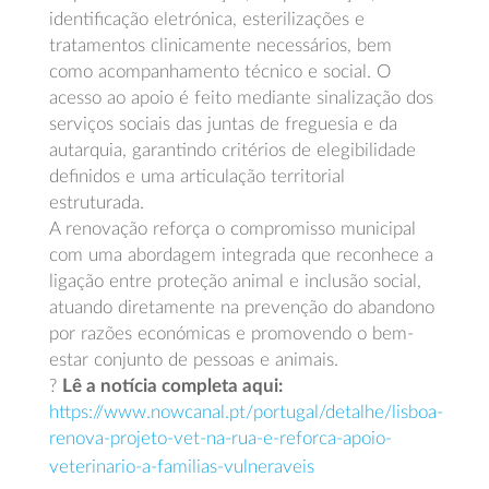
identificação eletrónica, esterilizações e
tratamentos clinicamente necessários, bem
como acompanhamento técnico e social. O
acesso ao apoio é feito mediante sinalização dos
serviços sociais das juntas de freguesia e da
autarquia, garantindo critérios de elegibilidade
definidos e uma articulação territorial
estruturada.
A renovação reforça o compromisso municipal
com uma abordagem integrada que reconhece a
ligação entre proteção animal e inclusão social,
atuando diretamente na prevenção do abandono
por razões económicas e promovendo o bem-
estar conjunto de pessoas e animais.
?
Lê a notícia completa aqui:
https://www.nowcanal.pt/portugal/detalhe/lisboa-
renova-projeto-vet-na-rua-e-reforca-apoio-
veterinario-a-familias-vulneraveis