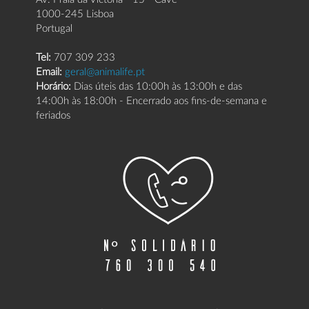
1000-245 Lisboa
Portugal
Tel:
707 309 233
Email:
geral@animalife.pt
Horário:
Dias úteis das 10:00h às 13:00h e das
14:00h às 18:00h - Encerrado aos fins-de-semana e
feriados