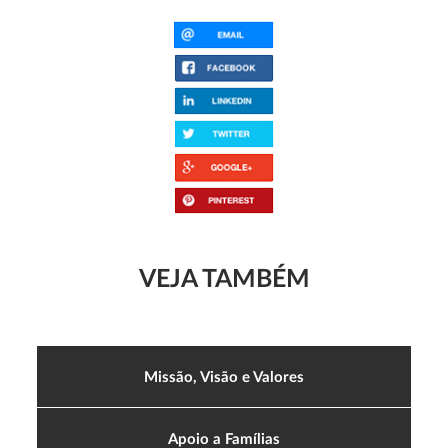
VEJA TAMBÉM
Missão, Visão e Valores
Apoio a Famílias