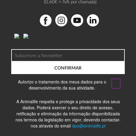
(0.60€ + IVA por chamada)
CONFIRMAR
Autorizo o tratamento dos meus dados para o
desenvolvimento da sua atividade.
A Animalife respeita e protege a privacidade dos seus
dados. Poderá exercer o seu direito de acesso,
retificação e eliminação da informação disponibilizada
nos termos da legislação em vigor, devendo contactar-
nos através do email
dpo@animalife.pt