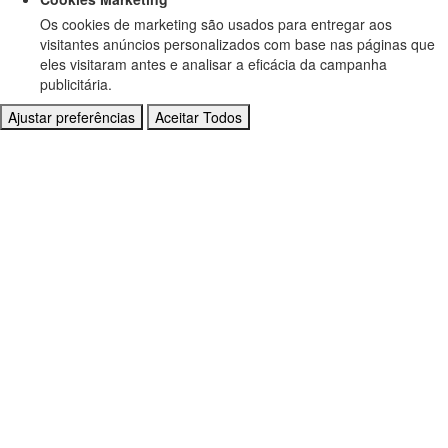
Os cookies de marketing são usados para entregar aos
visitantes anúncios personalizados com base nas páginas que
eles visitaram antes e analisar a eficácia da campanha
publicitária.
Ajustar preferências
Aceitar Todos