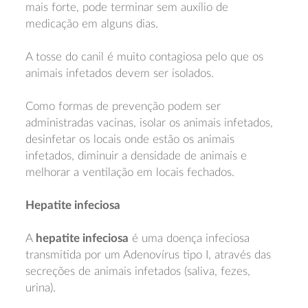
mais forte, pode terminar sem auxílio de
medicação em alguns dias.
A tosse do canil é muito contagiosa pelo que os
animais infetados devem ser isolados.
Como formas de prevenção podem ser
administradas vacinas, isolar os animais infetados,
desinfetar os locais onde estão os animais
infetados, diminuir a densidade de animais e
melhorar a ventilação em locais fechados.
Hepatite infeciosa
A
hepatite infeciosa
é uma doença infeciosa
transmitida por um Adenovírus tipo I, através das
secreções de animais infetados (saliva, fezes,
urina).