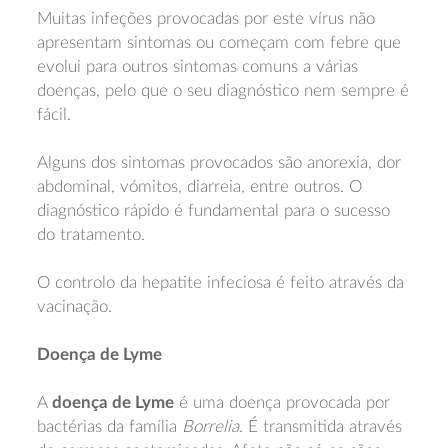
Muitas infeções provocadas por este vírus não
apresentam sintomas ou começam com febre que
evolui para outros sintomas comuns a várias
doenças, pelo que o seu diagnóstico nem sempre é
fácil.
Alguns dos sintomas provocados são anorexia, dor
abdominal, vómitos, diarreia, entre outros. O
diagnóstico rápido é fundamental para o sucesso
do tratamento.
O controlo da hepatite infeciosa é feito através da
vacinação.
Doença de Lyme
A
doença de Lyme
é uma doença provocada por
bactérias da família
Borrelia
. É transmitida através