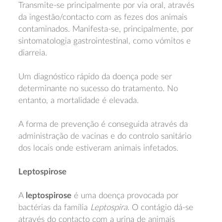
Transmite-se principalmente por via oral, através
da ingestão/contacto com as fezes dos animais
contaminados. Manifesta-se, principalmente, por
sintomatologia gastrointestinal, como vómitos e
diarreia.
Um diagnóstico rápido da doença pode ser
determinante no sucesso do tratamento. No
entanto, a mortalidade é elevada.
A forma de prevenção é conseguida através da
administração de vacinas e do controlo sanitário
dos locais onde estiveram animais infetados.
Leptospirose
A
leptospirose
é uma doença provocada por
bactérias da família
Leptospira.
O contágio dá-se
através do contacto com a urina de animais