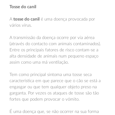
Tosse do canil
A
tosse do canil
é uma doença provocada por
vários vírus.
A transmissão da doença ocorre por via aérea
(através do contacto com animais contaminados).
Entre os principais fatores de risco contam-se a
alta densidade de animais num pequeno espaço
assim como uma má ventilação.
Tem como principal sintoma uma tosse seca
característica em que parece que o cão se está a
engasgar ou que tem qualquer objeto preso na
garganta. Por vezes os ataques de tosse são tão
fortes que podem provocar o vómito.
É uma doença que, se não ocorrer na sua forma