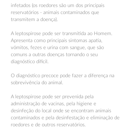
infetados (os roedores são um dos principais
reservatórios - animais contaminados que
transmitem a doença).
A leptospirose pode ser transmitida ao Homem.
Apresenta como principais sintomas apatia,
vómitos, fezes e urina com sangue, que são
comuns a outras doenças tornando o seu
diagnóstico difícil.
O diagnóstico precoce pode fazer a diferença na
sobrevivência do animal.
A leptospirose pode ser prevenida pela
administração de vacinas, pela higiene e
desinfeção do local onde se encontram animais
contaminados e pela desinfestação e eliminação de
roedores e de outros reservatórios.