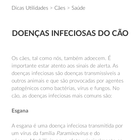
Dicas Utilidades
>
Cães
>
Saúde
DOENÇAS INFECIOSAS DO CÃO
Os cães, tal como nós, também adoecem. É
importante estar atento aos sinais de alerta. As
doenças infeciosas são doenças transmissíveis a
outros animais e que são provocadas por agentes
patogénicos como bactérias, vírus e fungos. No
cão, as doenças infeciosas mais comuns são:
Esgana
A esgana é uma doença infeciosa transmitida por
um vírus da família
Paramixovirus
e do